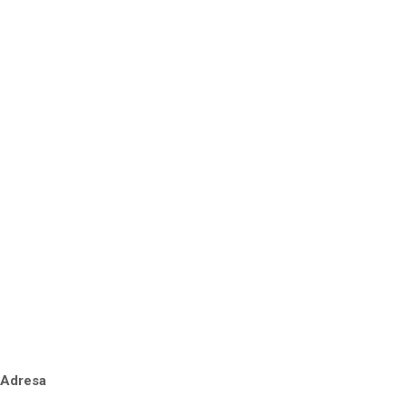
Adresa