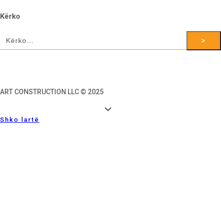
Kërko
>
ART CONSTRUCTION LLC © 2025
Shko lartë